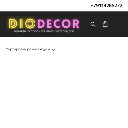
+79119285272
Сортировка:
рекомендуем