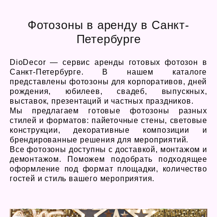
Фотозоны в аренду в Санкт-
Петербурге
DioDecor — сервис аренды готовых фотозон в
Санкт-Петербурге. В нашем каталоге
представлены фотозоны для корпоративов, дней
рождения, юбилеев, свадеб, выпускных,
выставок, презентаций и частных праздников.
Мы предлагаем готовые фотозоны разных
стилей и форматов: пайеточные стены, световые
конструкции, декоративные композиции и
брендированные решения для мероприятий.
Все фотозоны доступны с доставкой, монтажом и
демонтажом. Поможем подобрать подходящее
оформление под формат площадки, количество
гостей и стиль вашего мероприятия.
Фотозона СПб