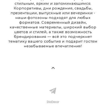
стильным, ярким и запоминающимся.
Корпоративы, дни рождения, свадьбы,
презентации, выпускные или вечеринки -
наши фотозоны подходят для любых
форматов. Современный дизайн,
качественные материалы, широкий выбор
цветов и стилей, а также возможность
брендирования — всё это подчеркнет
тематику вашего события и подарит гостям
незабываемые впечатления!
DioDecor