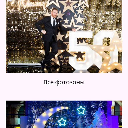
Все фотозоны