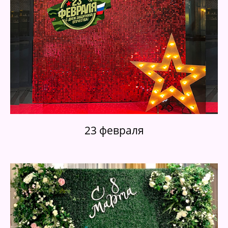
23 февраля