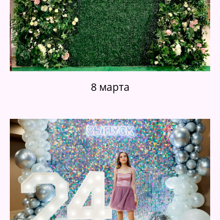
8 марта