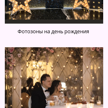
Фотозоны на день рождения