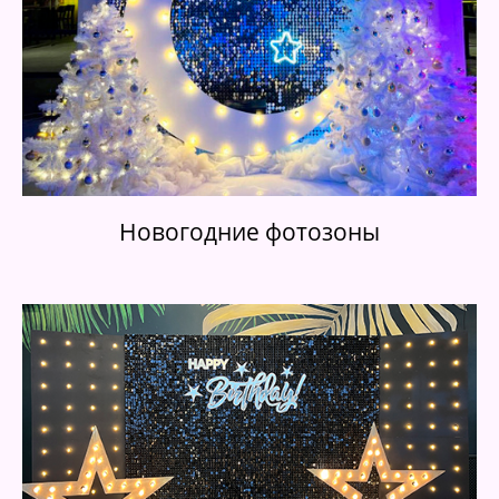
Новогодние фотозоны