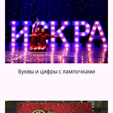
Буквы и цифры с лампочками