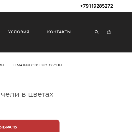
+79119285272
УСЛОВИЯ
КОНТАКТЫ
РЫ
ТЕМАТИЧЕСКИЕ ФОТОЗОНЫ
чели в цветах
ЫБРАТЬ