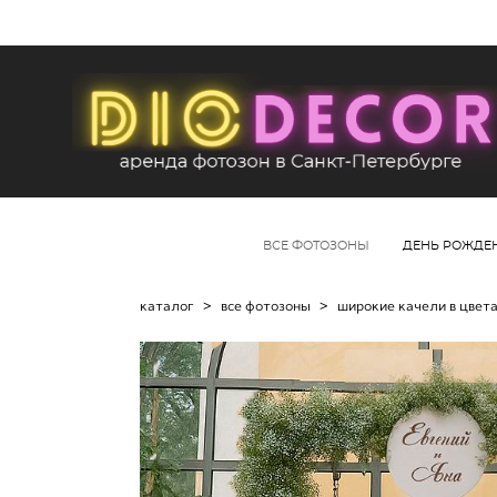
ВСЕ ФОТОЗОНЫ
ДЕНЬ РОЖДЕ
каталог
>
все фотозоны
>
широкие качели в цвет