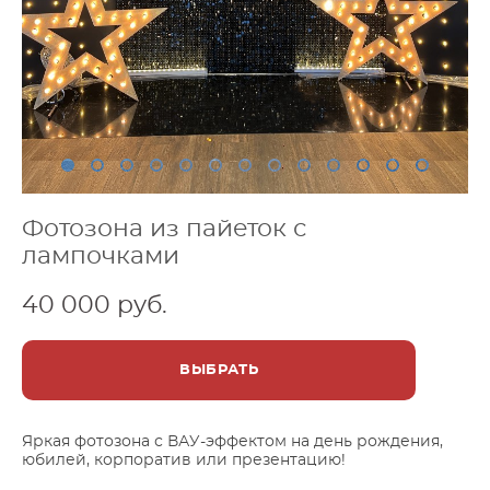
Фотозона из пайеток с
лампочками
40 000 pуб.
ВЫБРАТЬ
Яркая фотозона с ВАУ-эффектом на день рождения,
юбилей, корпоратив или презентацию!​